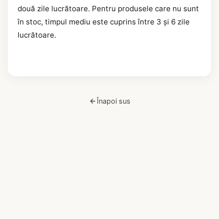
două zile lucrătoare. Pentru produsele care nu sunt
în stoc, timpul mediu este cuprins între 3 și 6 zile
lucrătoare.
Înapoi sus