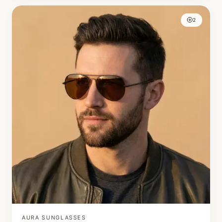
2
AURA SUNGLASSES