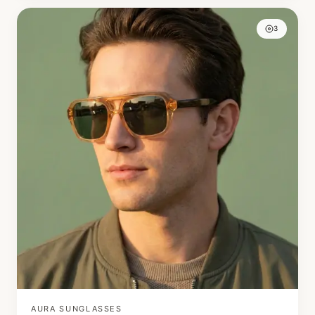
3
AURA SUNGLASSES