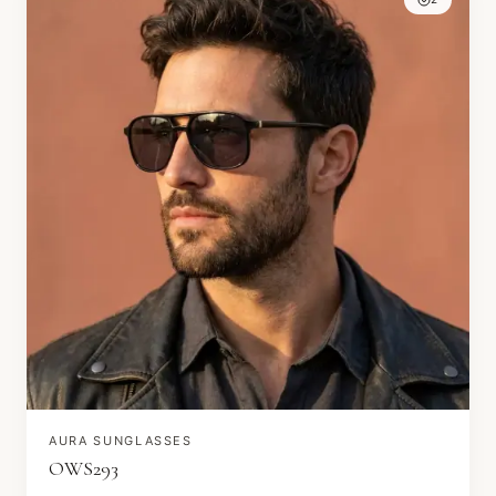
AURA SUNGLASSES
OWS293