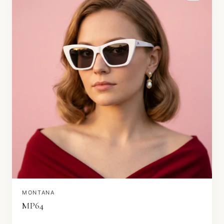
MONTANA
MP64