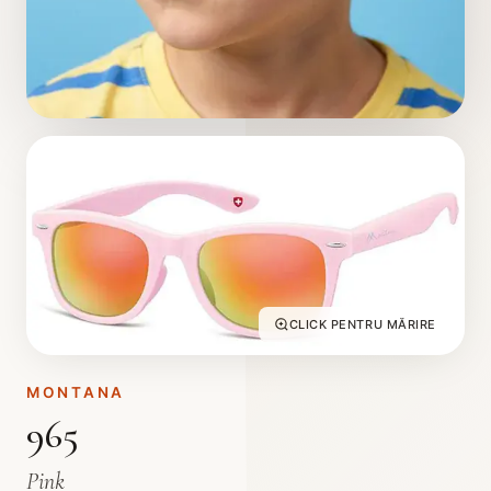
CLICK PENTRU MĂRIRE
MONTANA
965
Pink