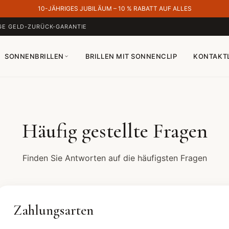
10-JÄHRIGES JUBILÄUM – 10 % RABATT AUF ALLES
GE GELD-ZURÜCK-GARANTIE
SONNENBRILLEN
BRILLEN MIT SONNENCLIP
KONTAKT
Häufig gestellte Fragen
Finden Sie Antworten auf die häufigsten Fragen
Zahlungsarten