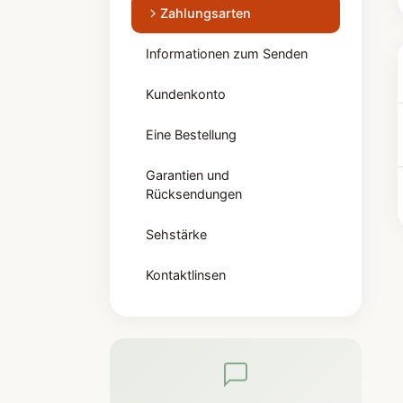
Zahlungsarten
Informationen zum Senden
Kundenkonto
Eine Bestellung
Garantien und
Rücksendungen
Sehstärke
Kontaktlinsen