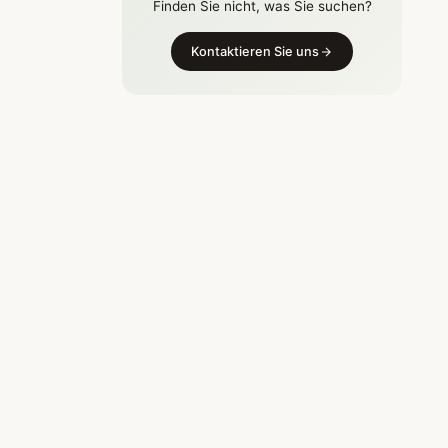
Finden Sie nicht, was Sie suchen?
Kontaktieren Sie uns