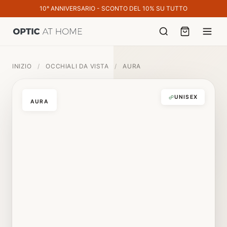
10° ANNIVERSARIO - SCONTO DEL 10% SU TUTTO
INIZIO
/
OCCHIALI DA VISTA
/
AURA
UNISEX
AURA