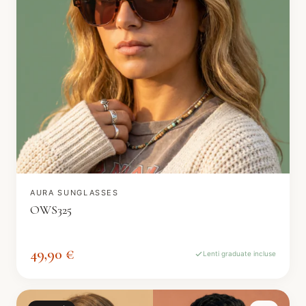
AURA SUNGLASSES
OWS325
49,90 €
Lenti graduate incluse