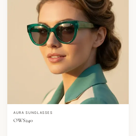
AURA SUNGLASSES
OWS240