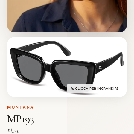
CLICCA PER INGRANDIRE
MONTANA
MP193
Black