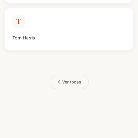
T
Tom Harris
Ver todas