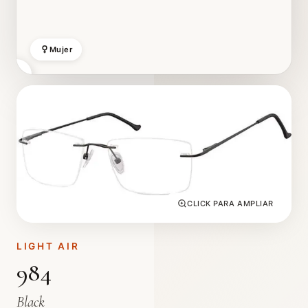
Mujer
CLICK PARA AMPLIAR
LIGHT AIR
984
Black