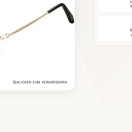
KLICKEN ZUM VERGRÖSSERN